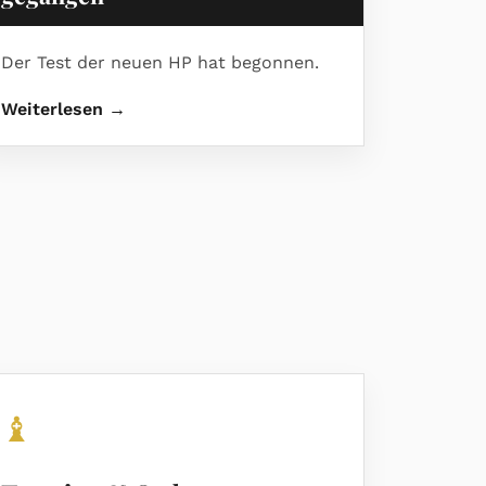
Der Test der neuen HP hat begonnen.
Weiterlesen →
♝