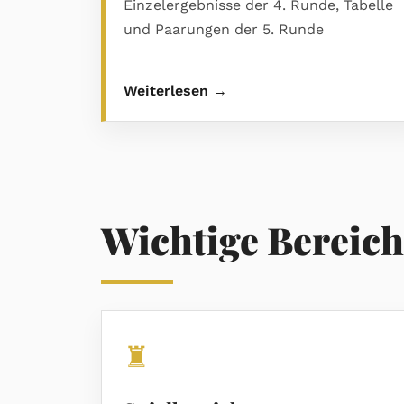
Einzelergebnisse der 4. Runde, Tabelle
und Paarungen der 5. Runde
Weiterlesen →
Wichtige Bereich
♜