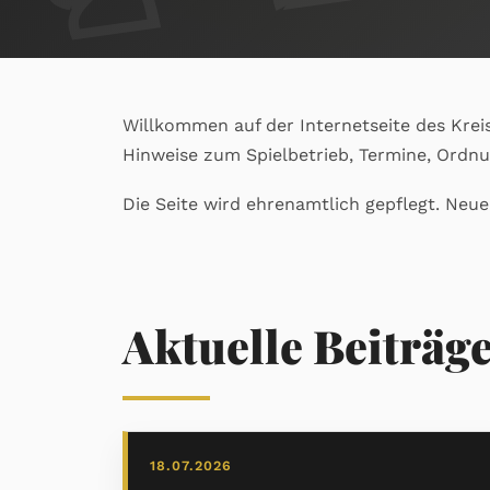
Willkommen auf der Internetseite des Krei
Hinweise zum Spielbetrieb, Termine, Ordn
Die Seite wird ehrenamtlich gepflegt. Neu
Aktuelle Beiträg
18.07.2026