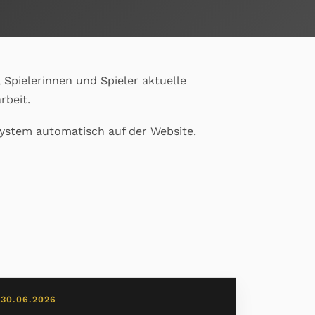
 Spielerinnen und Spieler aktuelle
rbeit.
system automatisch auf der Website.
30.06.2026