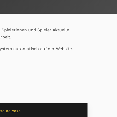
 Spielerinnen und Spieler aktuelle
rbeit.
system automatisch auf der Website.
30.06.2026