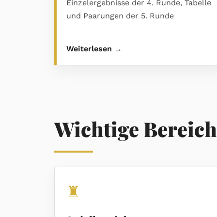
Einzelergebnisse der 4. Runde, Tabelle
und Paarungen der 5. Runde
Weiterlesen →
Wichtige Bereich
♜