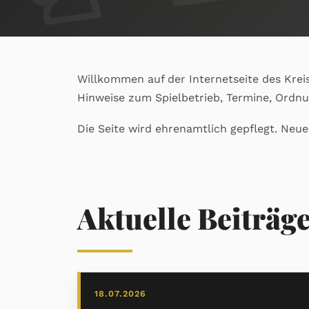
Willkommen auf der Internetseite des Krei
Hinweise zum Spielbetrieb, Termine, Ordn
Die Seite wird ehrenamtlich gepflegt. Neu
Aktuelle Beiträg
18.07.2026