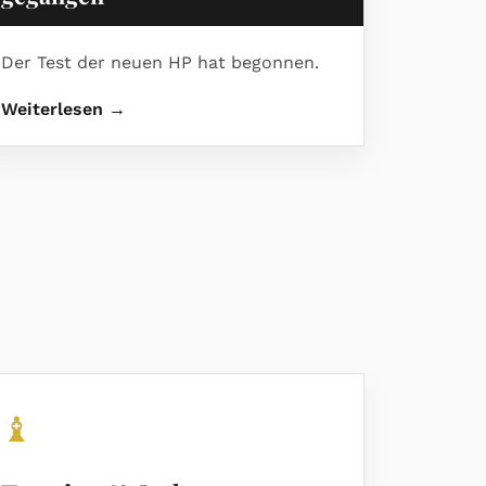
Der Test der neuen HP hat begonnen.
Weiterlesen →
♝