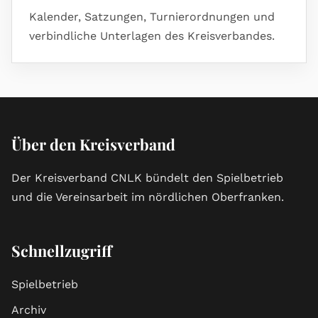
Kalender, Satzungen, Turnierordnungen und
verbindliche Unterlagen des Kreisverbandes.
Über den Kreisverband
Der Kreisverband CNLK bündelt den Spielbetrieb
und die Vereinsarbeit im nördlichen Oberfranken.
Schnellzugriff
Spielbetrieb
Archiv