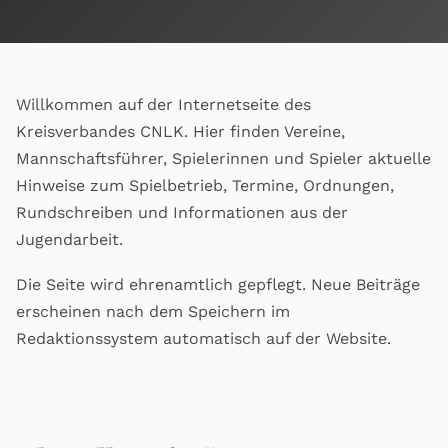
Willkommen auf der Internetseite des
Kreisverbandes CNLK. Hier finden Vereine,
Mannschaftsführer, Spielerinnen und Spieler aktuelle
Hinweise zum Spielbetrieb, Termine, Ordnungen,
Rundschreiben und Informationen aus der
Jugendarbeit.
Die Seite wird ehrenamtlich gepflegt. Neue Beiträge
erscheinen nach dem Speichern im
Redaktionssystem automatisch auf der Website.