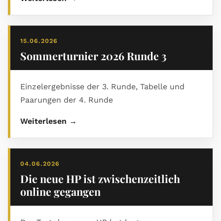
15.06.2026
Sommerturnier 2026 Runde 3
Einzelergebnisse der 3. Runde, Tabelle und
Paarungen der 4. Runde
Weiterlesen →
04.06.2026
Die neue HP ist zwischenzeitlich
online gegangen