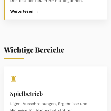
Der Test der neuen HP hat begonnen.
Weiterlesen →
Wichtige Bereiche
♜
Spielbetrieb
Ligen, Ausschreibungen, Ergebnisse und
Hinweise für Mannschaftsführer.