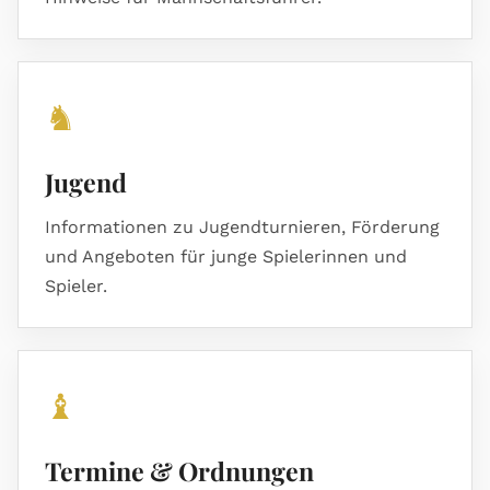
♞
Jugend
Informationen zu Jugendturnieren, Förderung
und Angeboten für junge Spielerinnen und
Spieler.
♝
Termine & Ordnungen