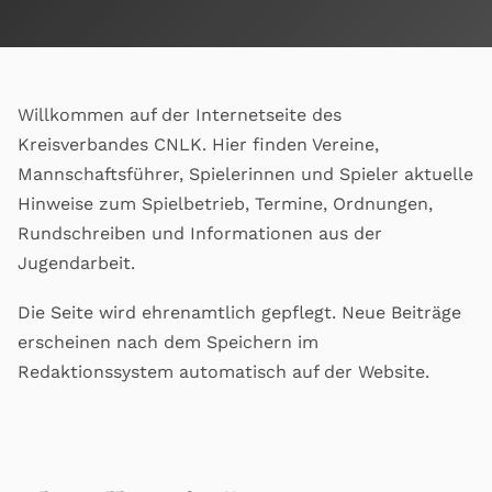
Willkommen auf der Internetseite des
Kreisverbandes CNLK. Hier finden Vereine,
Mannschaftsführer, Spielerinnen und Spieler aktuelle
Hinweise zum Spielbetrieb, Termine, Ordnungen,
Rundschreiben und Informationen aus der
Jugendarbeit.
Die Seite wird ehrenamtlich gepflegt. Neue Beiträge
erscheinen nach dem Speichern im
Redaktionssystem automatisch auf der Website.