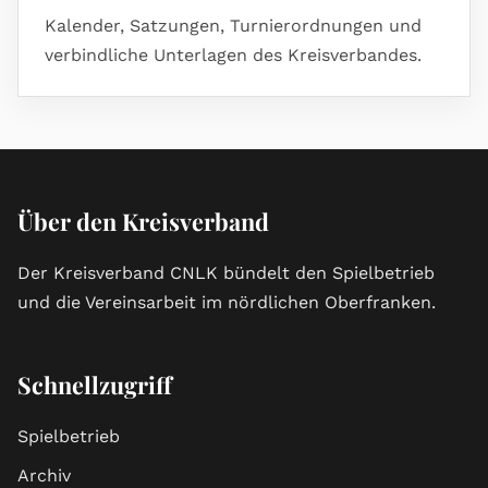
Kalender, Satzungen, Turnierordnungen und
verbindliche Unterlagen des Kreisverbandes.
Über den Kreisverband
Der Kreisverband CNLK bündelt den Spielbetrieb
und die Vereinsarbeit im nördlichen Oberfranken.
Schnellzugriff
Spielbetrieb
Archiv