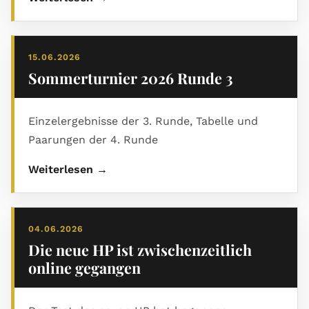
15.06.2026
Sommerturnier 2026 Runde 3
Einzelergebnisse der 3. Runde, Tabelle und
Paarungen der 4. Runde
Weiterlesen →
04.06.2026
Die neue HP ist zwischenzeitlich
online gegangen