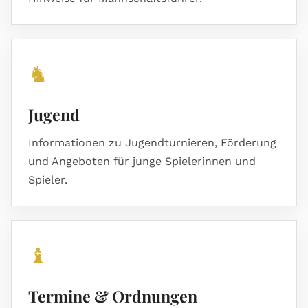
♞
Jugend
Informationen zu Jugendturnieren, Förderung
und Angeboten für junge Spielerinnen und
Spieler.
♝
Termine & Ordnungen