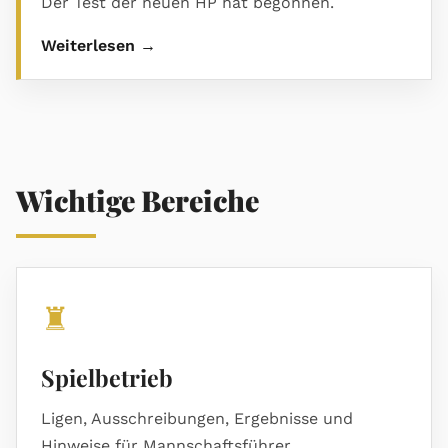
Der Test der neuen HP hat begonnen.
Weiterlesen →
Wichtige Bereiche
♜
Spielbetrieb
Ligen, Ausschreibungen, Ergebnisse und
Hinweise für Mannschaftsführer.