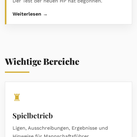
Der Test der neuen HP hat begonnen.
Weiterlesen →
Wichtige Bereiche
♜
Spielbetrieb
Ligen, Ausschreibungen, Ergebnisse und
Hinweise für Mannschaftsführer.