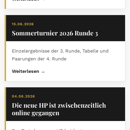
15.06.2026
Sommerturnier 2026 Runde 3
Einzelergebnisse der 3. Runde, Tabelle und
Paarungen der 4. Runde
Weiterlesen →
04.06.2026
Die neue HP ist zwischenzeitlich
online gegangen