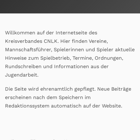
Willkommen auf der Internetseite des
Kreisverbandes CNLK. Hier finden Vereine,
Mannschaftsführer, Spielerinnen und Spieler aktuelle
Hinweise zum Spielbetrieb, Termine, Ordnungen,
Rundschreiben und Informationen aus der
Jugendarbeit.
Die Seite wird ehrenamtlich gepflegt. Neue Beiträge
erscheinen nach dem Speichern im
Redaktionssystem automatisch auf der Website.