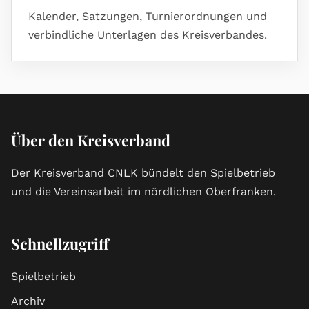
Kalender, Satzungen, Turnierordnungen und
verbindliche Unterlagen des Kreisverbandes.
Über den Kreisverband
Der Kreisverband CNLK bündelt den Spielbetrieb
und die Vereinsarbeit im nördlichen Oberfranken.
Schnellzugriff
Spielbetrieb
Archiv