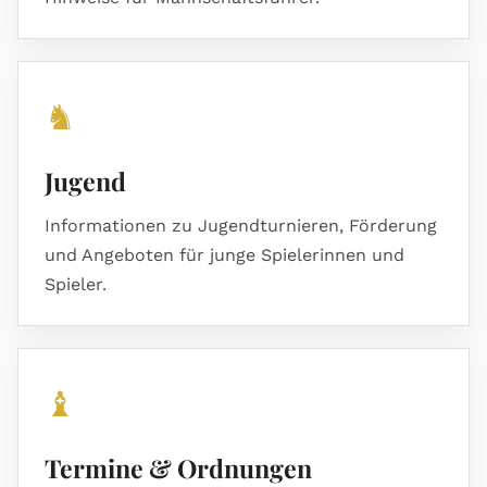
♞
Jugend
Informationen zu Jugendturnieren, Förderung
und Angeboten für junge Spielerinnen und
Spieler.
♝
Termine & Ordnungen