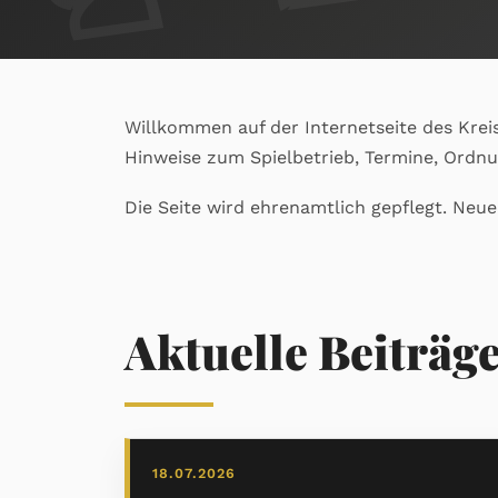
Willkommen auf der Internetseite des Krei
Hinweise zum Spielbetrieb, Termine, Ordn
Die Seite wird ehrenamtlich gepflegt. Neu
Aktuelle Beiträg
18.07.2026