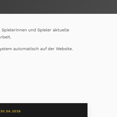
 Spielerinnen und Spieler aktuelle
rbeit.
system automatisch auf der Website.
30.06.2026