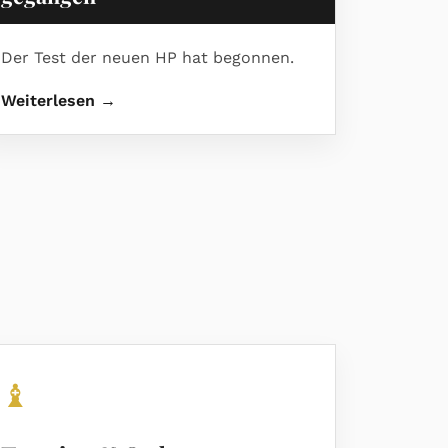
Der Test der neuen HP hat begonnen.
Weiterlesen →
♝