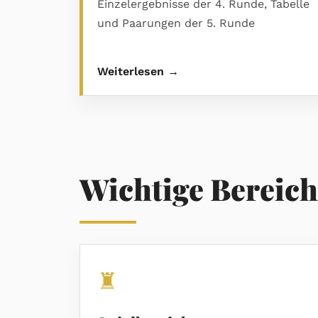
Einzelergebnisse der 4. Runde, Tabelle
und Paarungen der 5. Runde
Weiterlesen →
Wichtige Bereich
♜